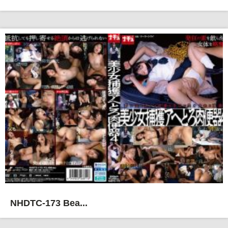
NHDTC-173 Bea...