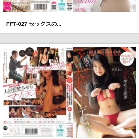
FFT-027 セックスの...