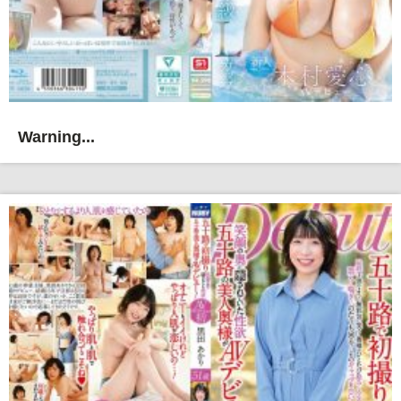
Warning...