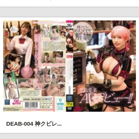
DEAB-004 神クビレ...