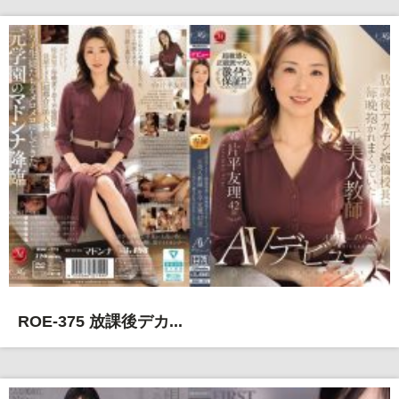
ROE-375 放課後デカ...