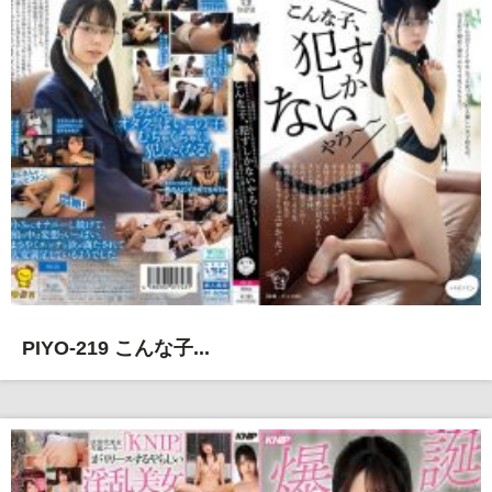
PIYO-219 こんな子...