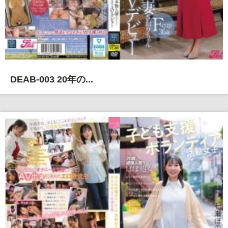
DEAB-003 20年の...