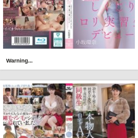
Warning...