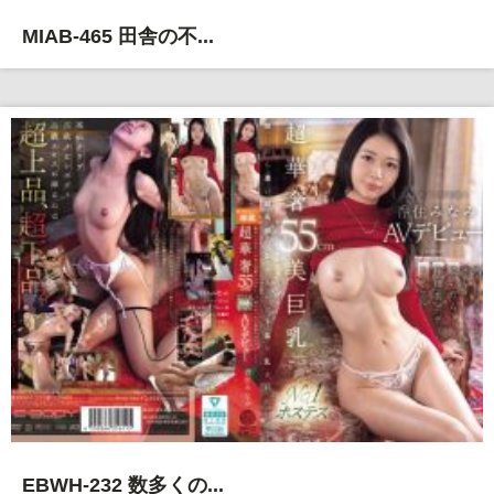
MIAB-465 田舎の不...
EBWH-232 数多くの...