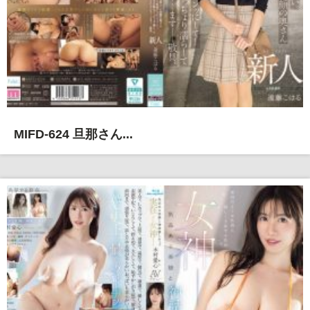
MIFD-624 旦那さん...