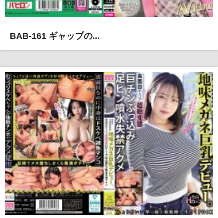
BAB-161 ギャップの...