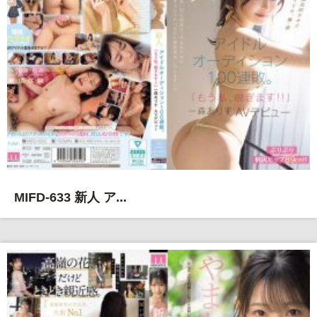
MIFD-633 新人 ア...