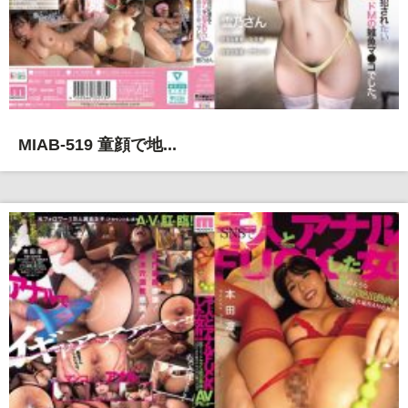
MIAB-519 童顔で地...