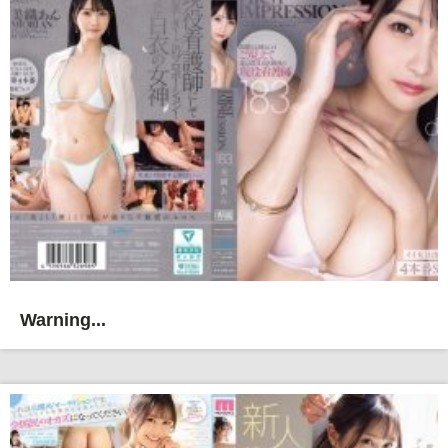
Warning...