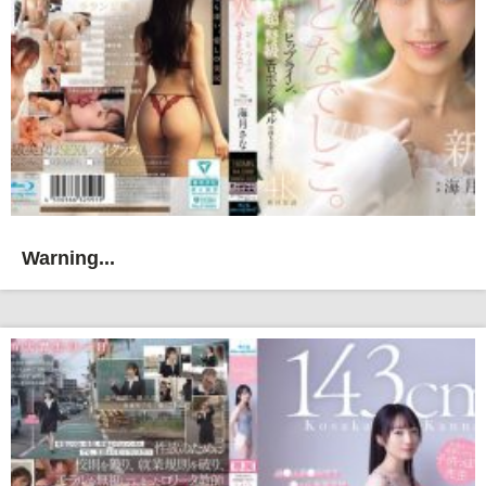
Warning...