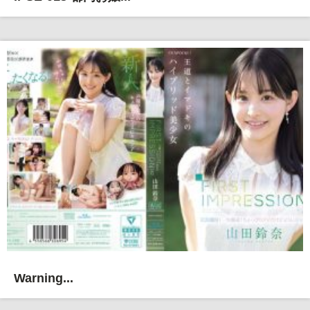
Warning...